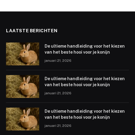
LAATSTE BERICHTEN
De ultieme handleiding voor het kiezen
van het beste hooi voor je konijn
januari 21, 2026
De ultieme handleiding voor het kiezen
van het beste hooi voor je konijn
januari 21, 2026
De ultieme handleiding voor het kiezen
van het beste hooi voor je konijn
januari 21, 2026