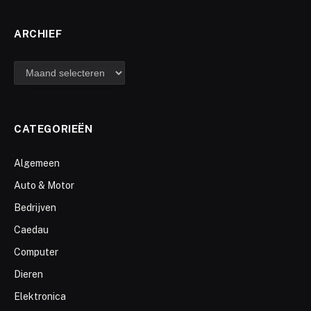
ARCHIEF
archief
CATEGORIEËN
Algemeen
Auto & Motor
Bedrijven
Caedau
Computer
Dieren
Elektronica