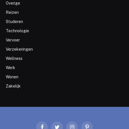
Overige
Reizen
Studeren
Technologie
Vervoer
Verzekeringen
Wellness
Werk
Wonen
Zakelijk