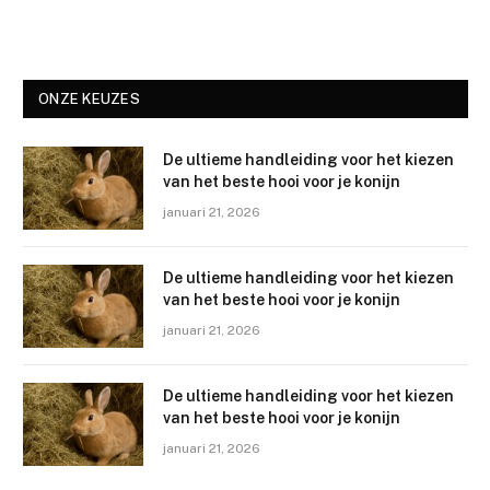
ONZE KEUZES
De ultieme handleiding voor het kiezen
van het beste hooi voor je konijn
januari 21, 2026
De ultieme handleiding voor het kiezen
van het beste hooi voor je konijn
januari 21, 2026
De ultieme handleiding voor het kiezen
van het beste hooi voor je konijn
januari 21, 2026