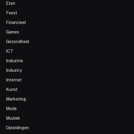
Eten
Feest
Financieel
Games
Gezondheid
ICT
Industrie
Industry
Internet
Kunst
Marketing
Mode
Muziek
Opleidingen