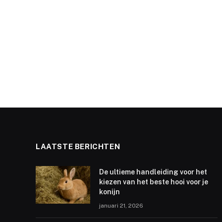
LAATSTE BERICHTEN
De ultieme handleiding voor het
kiezen van het beste hooi voor je
konijn
januari 21, 2026