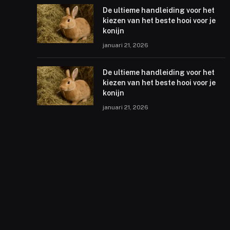
De ultieme handleiding voor het
kiezen van het beste hooi voor je
konijn
januari 21, 2026
De ultieme handleiding voor het
kiezen van het beste hooi voor je
konijn
januari 21, 2026