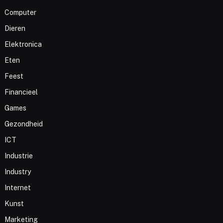
Computer
Dieren
Elektronica
Eten
Feest
Financieel
Games
Gezondheid
ICT
Industrie
Industry
Internet
Kunst
Marketing