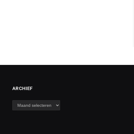
ARCHIEF
archief