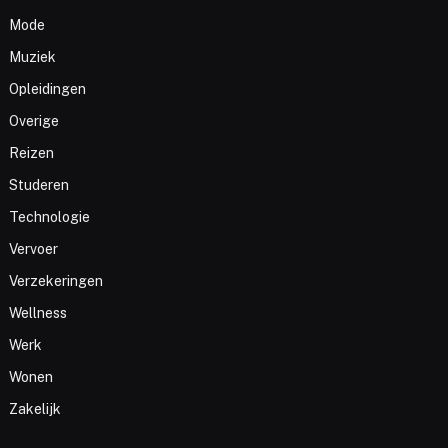
Mode
Muziek
Opleidingen
Overige
Reizen
Studeren
Technologie
Vervoer
Verzekeringen
Wellness
Werk
Wonen
Zakelijk