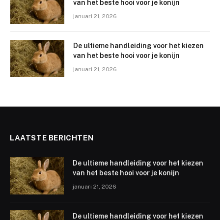
van het beste hooi voor je konijn
januari 21, 2026
De ultieme handleiding voor het kiezen
van het beste hooi voor je konijn
januari 21, 2026
LAATSTE BERICHTEN
De ultieme handleiding voor het kiezen
van het beste hooi voor je konijn
januari 21, 2026
De ultieme handleiding voor het kiezen