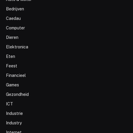
Bedrijven
Caedau
Computer
Dieren
Elektronica
Eten
Feest
Financieel
Games
Gezondheid
ICT
Industrie
Industry
Internet