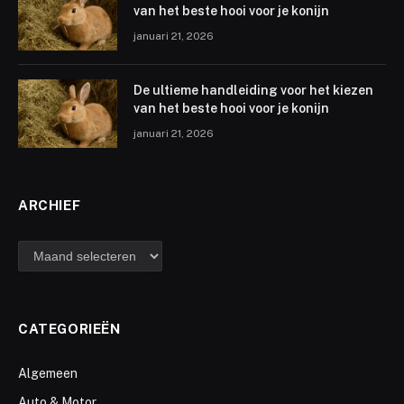
van het beste hooi voor je konijn
januari 21, 2026
De ultieme handleiding voor het kiezen
van het beste hooi voor je konijn
januari 21, 2026
ARCHIEF
archief
CATEGORIEËN
Algemeen
Auto & Motor