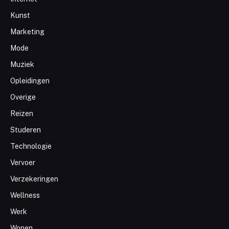
Kunst
Marketing
Mode
Muziek
Opleidingen
Overige
Reizen
Studeren
Technologie
Vervoer
Verzekeringen
Wellness
Werk
Wonen