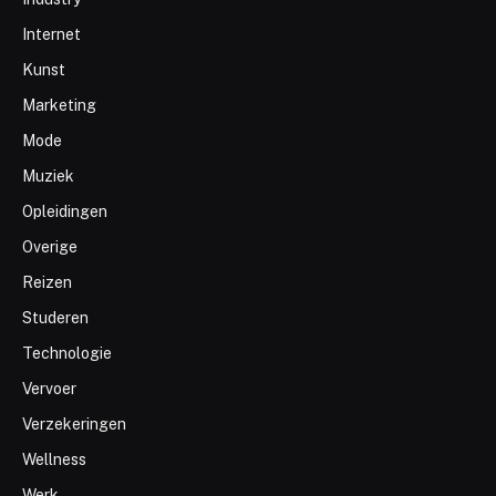
Internet
Kunst
Marketing
Mode
Muziek
Opleidingen
Overige
Reizen
Studeren
Technologie
Vervoer
Verzekeringen
Wellness
Werk