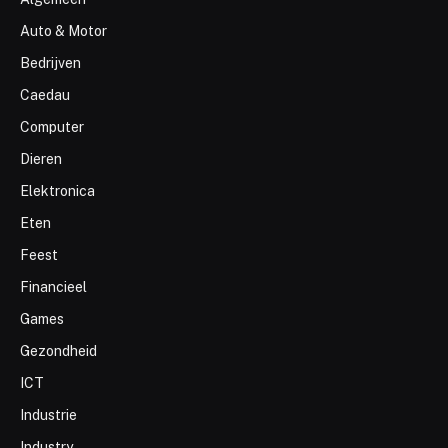
Auto & Motor
Bedrijven
Caedau
Computer
Dieren
Elektronica
Eten
Feest
Financieel
Games
Gezondheid
ICT
Industrie
Industry