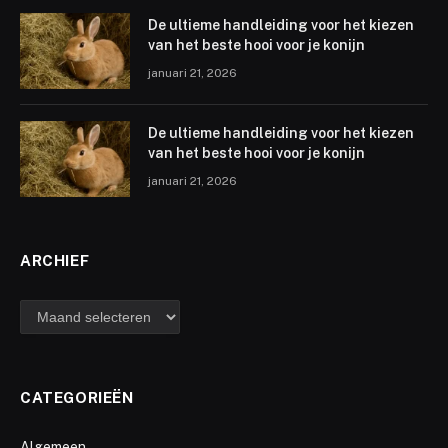
De ultieme handleiding voor het kiezen
van het beste hooi voor je konijn
januari 21, 2026
De ultieme handleiding voor het kiezen
van het beste hooi voor je konijn
januari 21, 2026
ARCHIEF
archief
CATEGORIEËN
Algemeen