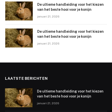
De ultieme handleiding voor het kiezen
van het beste hooi voor je konijn
januari 21, 2026
De ultieme handleiding voor het kiezen
van het beste hooi voor je konijn
januari 21, 2026
LAATSTE BERICHTEN
De ultieme handleiding voor het kiezen
van het beste hooi voor je konijn
januari 21, 2026