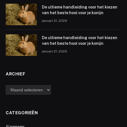
De ultieme handleiding voor het kiezen
van het beste hooi voor je konijn
januari 21, 2026
De ultieme handleiding voor het kiezen
van het beste hooi voor je konijn
januari 21, 2026
ARCHIEF
archief
CATEGORIEËN
Algemeen