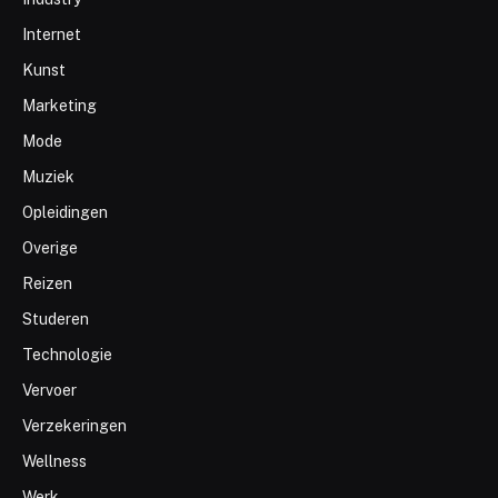
Internet
Kunst
Marketing
Mode
Muziek
Opleidingen
Overige
Reizen
Studeren
Technologie
Vervoer
Verzekeringen
Wellness
Werk