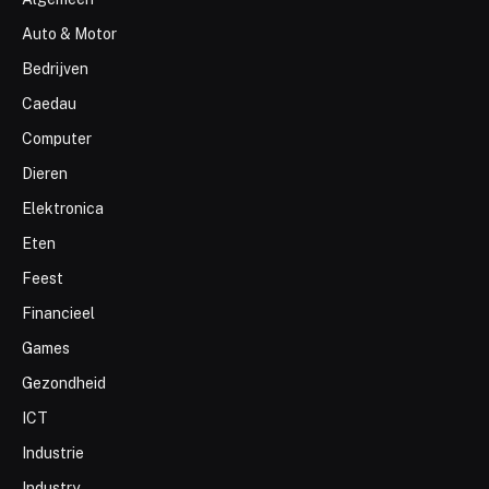
Auto & Motor
Bedrijven
Caedau
Computer
Dieren
Elektronica
Eten
Feest
Financieel
Games
Gezondheid
ICT
Industrie
Industry