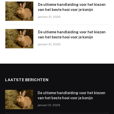
De ultieme handleiding voor het kiezen
van het beste hooi voor je konijn
januari 21, 2026
De ultieme handleiding voor het kiezen
van het beste hooi voor je konijn
januari 21, 2026
LAATSTE BERICHTEN
De ultieme handleiding voor het kiezen
van het beste hooi voor je konijn
januari 21, 2026