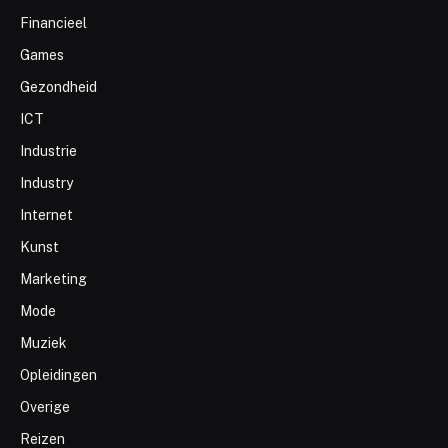
Financieel
Games
Gezondheid
ICT
Industrie
Industry
Internet
Kunst
Marketing
Mode
Muziek
Opleidingen
Overige
Reizen