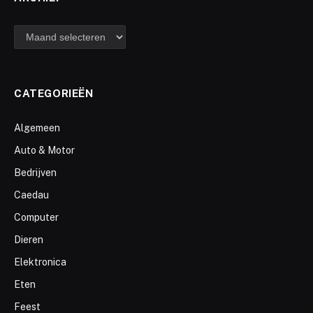
archief
CATEGORIEËN
Algemeen
Auto & Motor
Bedrijven
Caedau
Computer
Dieren
Elektronica
Eten
Feest