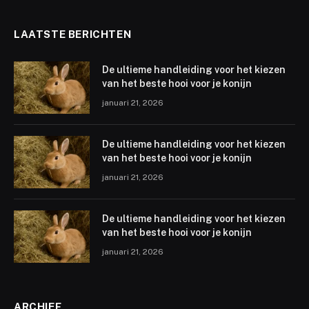
LAATSTE BERICHTEN
De ultieme handleiding voor het kiezen
van het beste hooi voor je konijn
januari 21, 2026
De ultieme handleiding voor het kiezen
van het beste hooi voor je konijn
januari 21, 2026
De ultieme handleiding voor het kiezen
van het beste hooi voor je konijn
januari 21, 2026
ARCHIEF