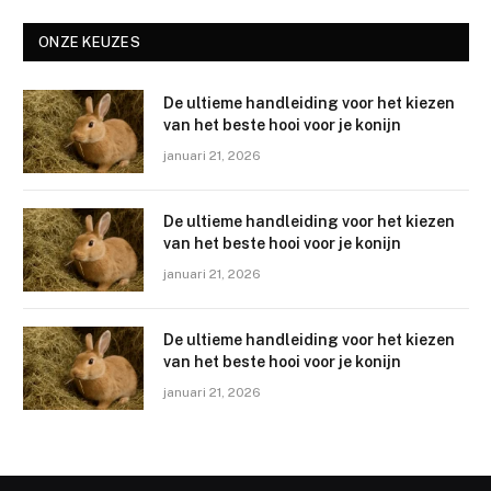
ONZE KEUZES
De ultieme handleiding voor het kiezen
van het beste hooi voor je konijn
januari 21, 2026
De ultieme handleiding voor het kiezen
van het beste hooi voor je konijn
januari 21, 2026
De ultieme handleiding voor het kiezen
van het beste hooi voor je konijn
januari 21, 2026