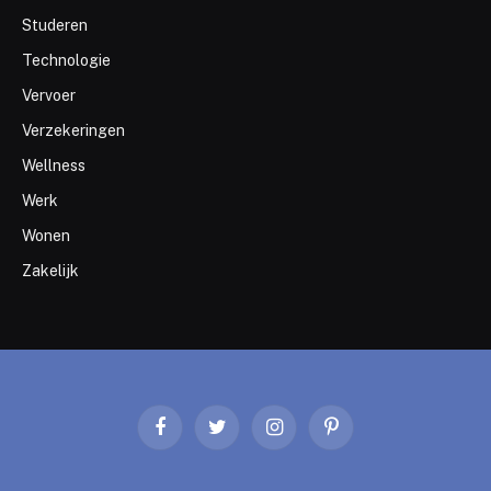
Studeren
Technologie
Vervoer
Verzekeringen
Wellness
Werk
Wonen
Zakelijk
Facebook
Twitter
Instagram
Pinterest