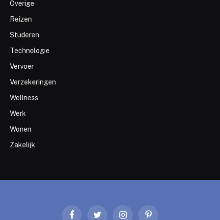
Overige
Reizen
Studeren
Technologie
Vervoer
Verzekeringen
Wellness
Werk
Wonen
Zakelijk
Facebook
Twitter
Instagram
Pinterest