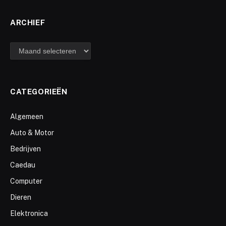
ARCHIEF
archief
CATEGORIEËN
Algemeen
Auto & Motor
Bedrijven
Caedau
Computer
Dieren
Elektronica