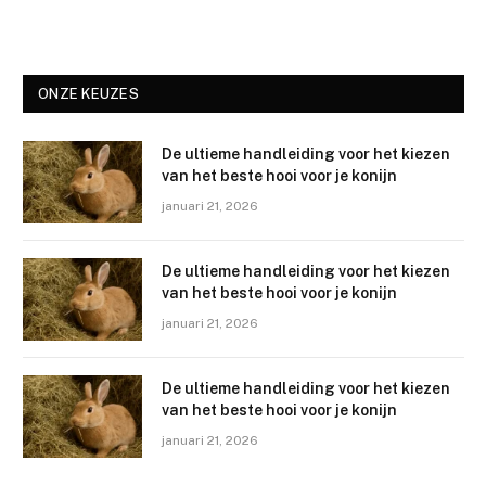
ONZE KEUZES
De ultieme handleiding voor het kiezen
van het beste hooi voor je konijn
januari 21, 2026
De ultieme handleiding voor het kiezen
van het beste hooi voor je konijn
januari 21, 2026
De ultieme handleiding voor het kiezen
van het beste hooi voor je konijn
januari 21, 2026