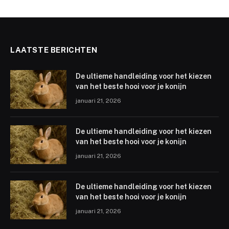
LAATSTE BERICHTEN
De ultieme handleiding voor het kiezen
van het beste hooi voor je konijn
januari 21, 2026
De ultieme handleiding voor het kiezen
van het beste hooi voor je konijn
januari 21, 2026
De ultieme handleiding voor het kiezen
van het beste hooi voor je konijn
januari 21, 2026