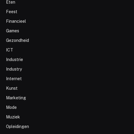
Eten
Feest
Financieel
Games
Gezondheid
ICT
Industrie
Industry
Internet
Kunst
Marketing
Mode
Muziek
Opleidingen