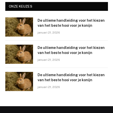
ONZE KEUZES
De ultieme handleiding voor het kiezen
van het beste hooi voor je konijn
januari 21, 2026
De ultieme handleiding voor het kiezen
van het beste hooi voor je konijn
januari 21, 2026
De ultieme handleiding voor het kiezen
van het beste hooi voor je konijn
januari 21, 2026