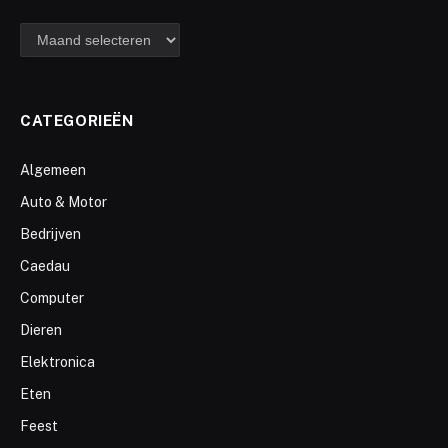
archief
CATEGORIEËN
Algemeen
Auto & Motor
Bedrijven
Caedau
Computer
Dieren
Elektronica
Eten
Feest