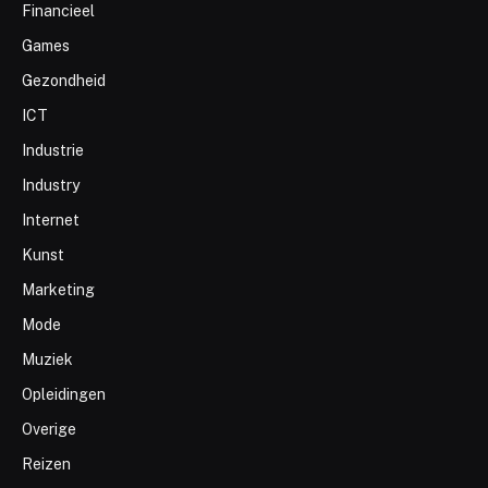
Financieel
Games
Gezondheid
ICT
Industrie
Industry
Internet
Kunst
Marketing
Mode
Muziek
Opleidingen
Overige
Reizen