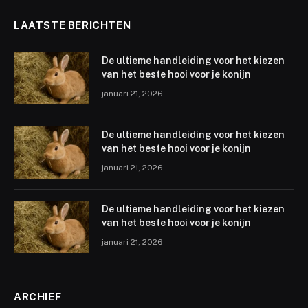
LAATSTE BERICHTEN
De ultieme handleiding voor het kiezen
van het beste hooi voor je konijn
januari 21, 2026
De ultieme handleiding voor het kiezen
van het beste hooi voor je konijn
januari 21, 2026
De ultieme handleiding voor het kiezen
van het beste hooi voor je konijn
januari 21, 2026
ARCHIEF