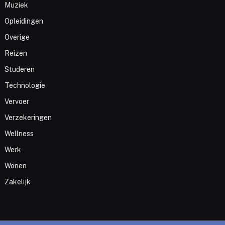
Muziek
Opleidingen
Overige
Reizen
Studeren
Technologie
Vervoer
Verzekeringen
Wellness
Werk
Wonen
Zakelijk