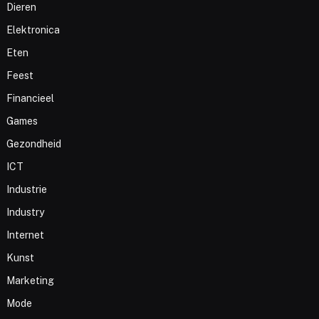
Dieren
Elektronica
Eten
Feest
Financieel
Games
Gezondheid
ICT
Industrie
Industry
Internet
Kunst
Marketing
Mode