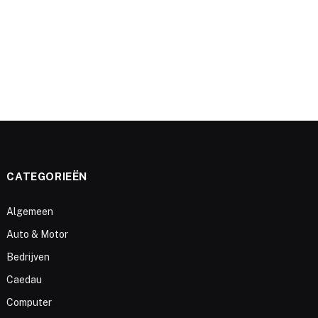
CATEGORIEËN
Algemeen
Auto & Motor
Bedrijven
Caedau
Computer