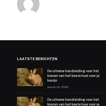
LAATSTE BERICHTEN
De ultieme handleiding voor het
kiezen van het beste hooi voor je
konijn
januari 21, 2026
De ultieme handleiding voor het
kiezen van het beste hooi voor je