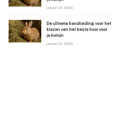
januari 21, 2026
De ultieme handleiding voor het
kiezen van het beste hooi voor
je konijn
januari 21, 2026
e