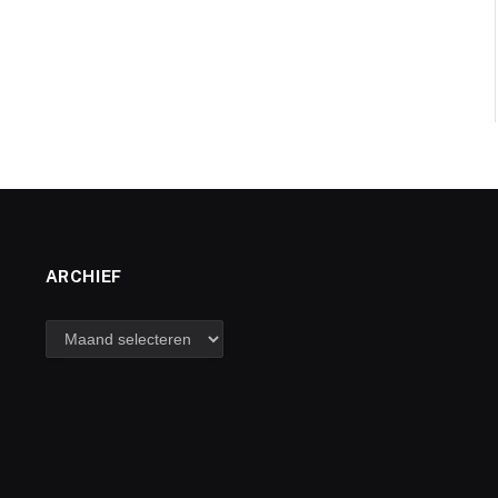
ARCHIEF
archief