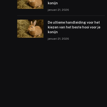
konijn
januari 21, 2026
De ultieme handleiding voor het
kiezen van het beste hooi voor je
konijn
januari 21, 2026