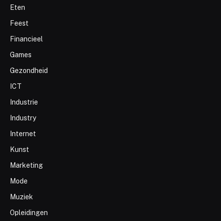
Eten
Feest
Financieel
Games
Gezondheid
ICT
Industrie
Industry
Internet
Kunst
Marketing
Mode
Muziek
Opleidingen