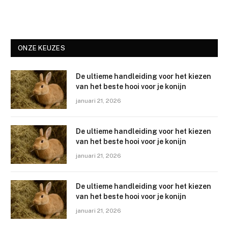
ONZE KEUZES
De ultieme handleiding voor het kiezen
van het beste hooi voor je konijn
januari 21, 2026
De ultieme handleiding voor het kiezen
van het beste hooi voor je konijn
januari 21, 2026
De ultieme handleiding voor het kiezen
van het beste hooi voor je konijn
januari 21, 2026