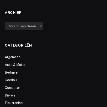
ARCHIEF
archief
CATEGORIEËN
Algemeen
Auto & Motor
Bedrijven
Caedau
Computer
Dieren
Elektronica