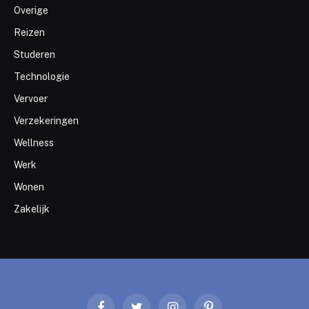
Overige
Reizen
Studeren
Technologie
Vervoer
Verzekeringen
Wellness
Werk
Wonen
Zakelijk