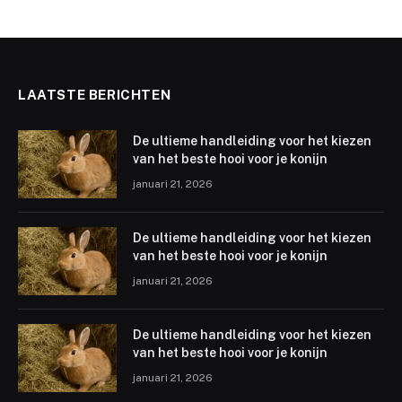
LAATSTE BERICHTEN
De ultieme handleiding voor het kiezen
van het beste hooi voor je konijn
januari 21, 2026
De ultieme handleiding voor het kiezen
van het beste hooi voor je konijn
januari 21, 2026
De ultieme handleiding voor het kiezen
van het beste hooi voor je konijn
januari 21, 2026