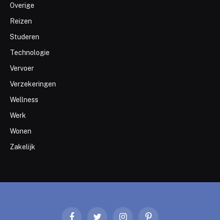
Overige
Reizen
Studeren
Technologie
Vervoer
Verzekeringen
Wellness
Werk
Wonen
Zakelijk