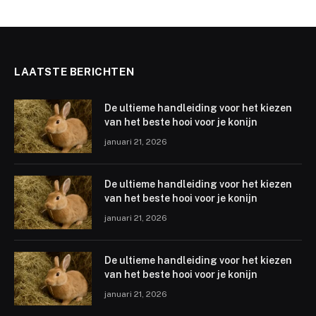
LAATSTE BERICHTEN
De ultieme handleiding voor het kiezen
van het beste hooi voor je konijn
januari 21, 2026
De ultieme handleiding voor het kiezen
van het beste hooi voor je konijn
januari 21, 2026
De ultieme handleiding voor het kiezen
van het beste hooi voor je konijn
januari 21, 2026