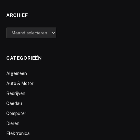
ARCHIEF
archief
CATEGORIEËN
Algemeen
Auto & Motor
Bedrijven
Caedau
Computer
Dieren
Elektronica