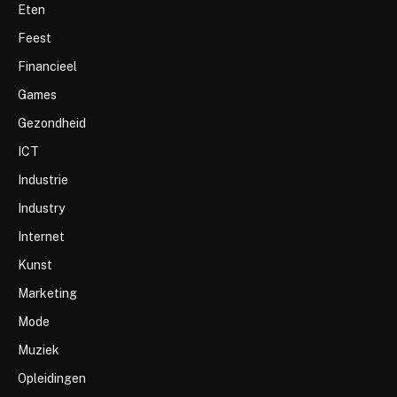
Eten
Feest
Financieel
Games
Gezondheid
ICT
Industrie
Industry
Internet
Kunst
Marketing
Mode
Muziek
Opleidingen