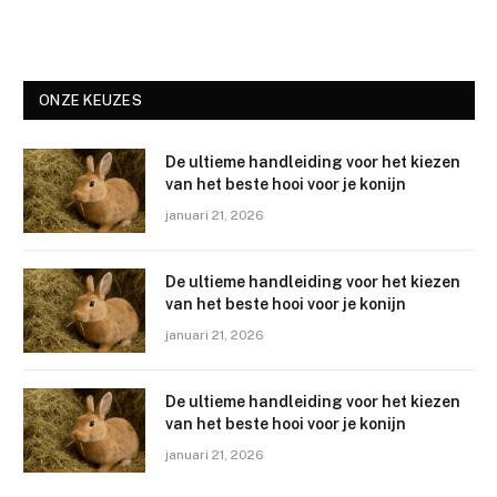
ONZE KEUZES
De ultieme handleiding voor het kiezen
van het beste hooi voor je konijn
januari 21, 2026
De ultieme handleiding voor het kiezen
van het beste hooi voor je konijn
januari 21, 2026
De ultieme handleiding voor het kiezen
van het beste hooi voor je konijn
januari 21, 2026