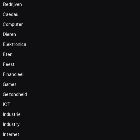
Bedrijven
Caedau
Computer
Dieren
Elektronica
Eten
Feest
Financieel
Games
Gezondheid
ICT
Industrie
Industry
Internet