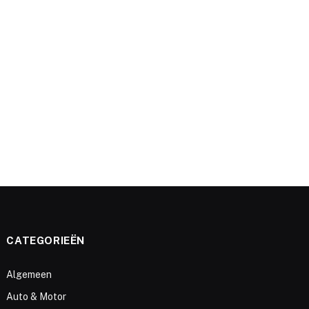
e
CATEGORIEËN
Algemeen
Auto & Motor