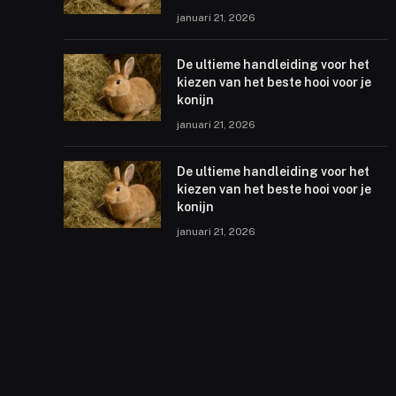
januari 21, 2026
De ultieme handleiding voor het
kiezen van het beste hooi voor je
konijn
januari 21, 2026
De ultieme handleiding voor het
kiezen van het beste hooi voor je
konijn
januari 21, 2026