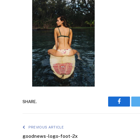
Faceboo
SHARE.
PREVIOUS ARTICLE
goodnews-logo-foot-2x