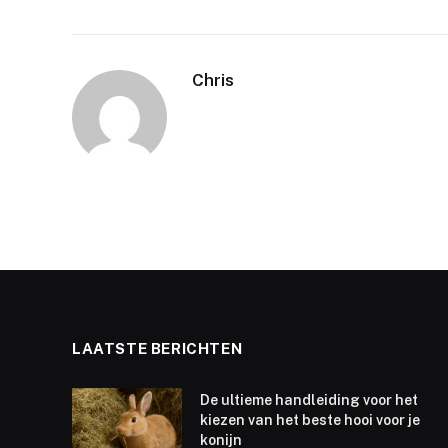
Chris
LAATSTE BERICHTEN
De ultieme handleiding voor het
kiezen van het beste hooi voor je
konijn