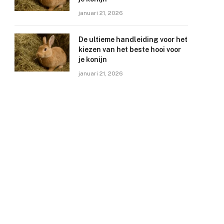
januari 21, 2026
De ultieme handleiding voor het
kiezen van het beste hooi voor
je konijn
januari 21, 2026