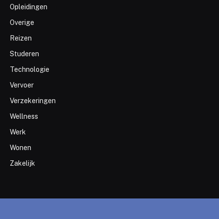
Opleidingen
Overige
Reizen
Studeren
Technologie
Vervoer
Verzekeringen
Wellness
Werk
Wonen
Zakelijk