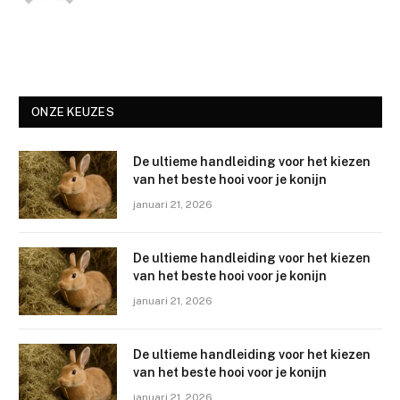
ONZE KEUZES
De ultieme handleiding voor het kiezen
van het beste hooi voor je konijn
januari 21, 2026
De ultieme handleiding voor het kiezen
van het beste hooi voor je konijn
januari 21, 2026
De ultieme handleiding voor het kiezen
van het beste hooi voor je konijn
januari 21, 2026