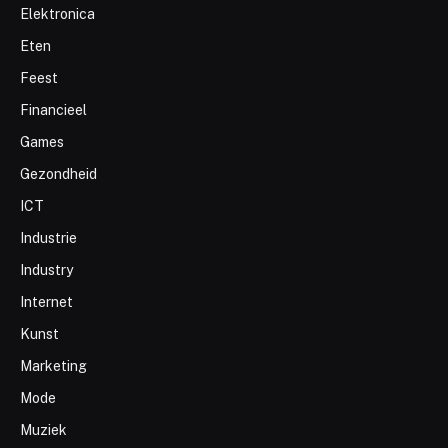
Elektronica
Eten
Feest
Financieel
Games
Gezondheid
ICT
Industrie
Industry
Internet
Kunst
Marketing
Mode
Muziek