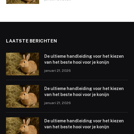
LAATSTE BERICHTEN
De ultieme handleiding voor het kiezen
van het beste hooi voor je konijn
januari 21, 2026
De ultieme handleiding voor het kiezen
van het beste hooi voor je konijn
januari 21, 2026
De ultieme handleiding voor het kiezen
van het beste hooi voor je konijn