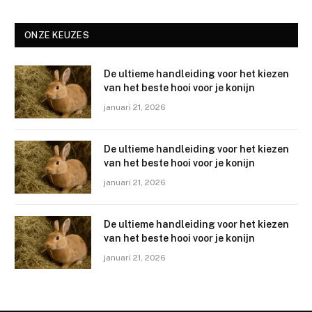
ONZE KEUZES
De ultieme handleiding voor het kiezen
van het beste hooi voor je konijn
januari 21, 2026
De ultieme handleiding voor het kiezen
van het beste hooi voor je konijn
januari 21, 2026
De ultieme handleiding voor het kiezen
van het beste hooi voor je konijn
januari 21, 2026