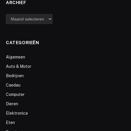
ARCHIEF
archief
CATEGORIEËN
Algemeen
Auto & Motor
Bedrijven
Caedau
Computer
Dieren
Elektronica
Eten