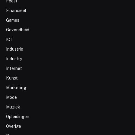
Feest
Financieel
Games
Gezondheid
ICT
Industrie
Industry
Internet
Kunst
Marketing
Mode
Muziek
Opleidingen
Overige