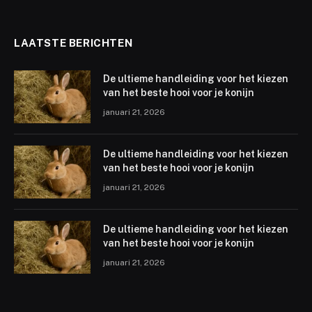
LAATSTE BERICHTEN
De ultieme handleiding voor het kiezen
van het beste hooi voor je konijn
januari 21, 2026
De ultieme handleiding voor het kiezen
van het beste hooi voor je konijn
januari 21, 2026
De ultieme handleiding voor het kiezen
van het beste hooi voor je konijn
januari 21, 2026