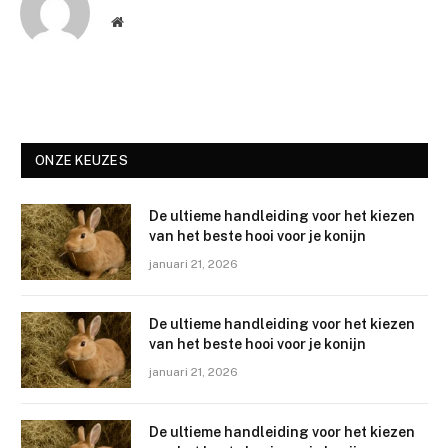
Website
ONZE KEUZES
De ultieme handleiding voor het kiezen
van het beste hooi voor je konijn
januari 21, 2026
De ultieme handleiding voor het kiezen
van het beste hooi voor je konijn
januari 21, 2026
De ultieme handleiding voor het kiezen