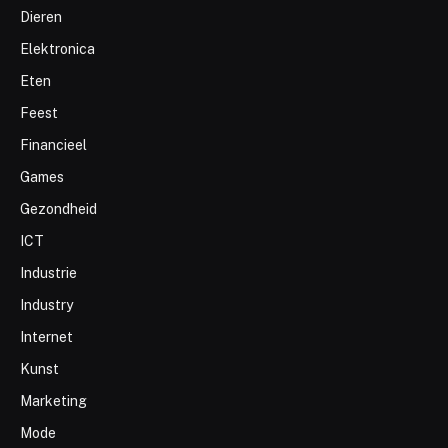
Dieren
Elektronica
Eten
Feest
Financieel
Games
Gezondheid
ICT
Industrie
Industry
Internet
Kunst
Marketing
Mode