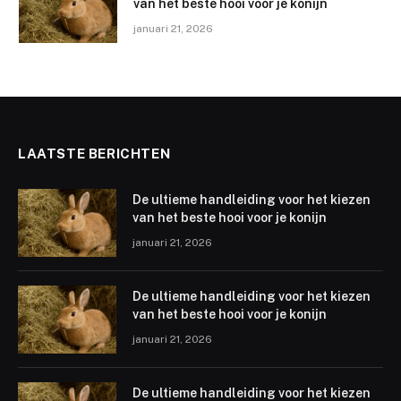
van het beste hooi voor je konijn
januari 21, 2026
LAATSTE BERICHTEN
De ultieme handleiding voor het kiezen
van het beste hooi voor je konijn
januari 21, 2026
De ultieme handleiding voor het kiezen
van het beste hooi voor je konijn
januari 21, 2026
De ultieme handleiding voor het kiezen