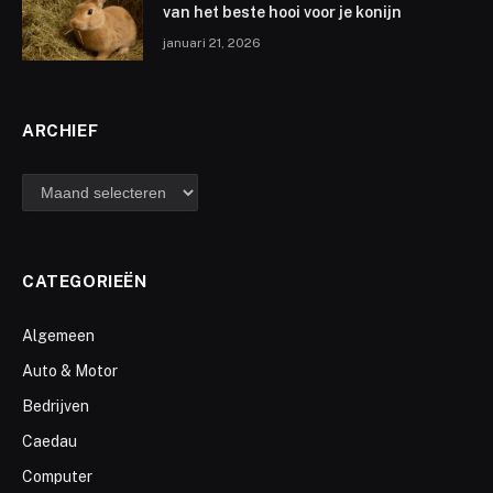
van het beste hooi voor je konijn
januari 21, 2026
ARCHIEF
archief
CATEGORIEËN
Algemeen
Auto & Motor
Bedrijven
Caedau
Computer