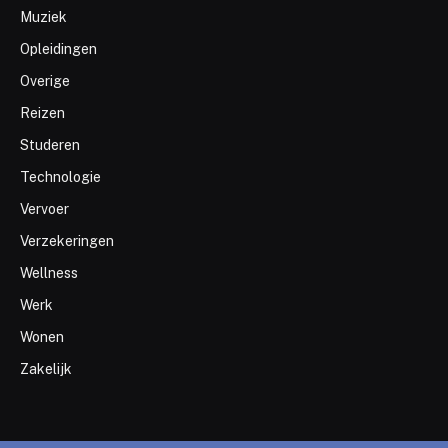
Muziek
Opleidingen
Overige
Reizen
Studeren
Technologie
Vervoer
Verzekeringen
Wellness
Werk
Wonen
Zakelijk