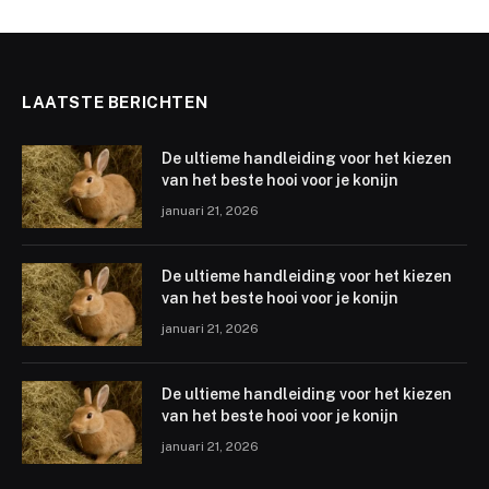
LAATSTE BERICHTEN
De ultieme handleiding voor het kiezen
van het beste hooi voor je konijn
januari 21, 2026
De ultieme handleiding voor het kiezen
van het beste hooi voor je konijn
januari 21, 2026
De ultieme handleiding voor het kiezen
van het beste hooi voor je konijn
januari 21, 2026