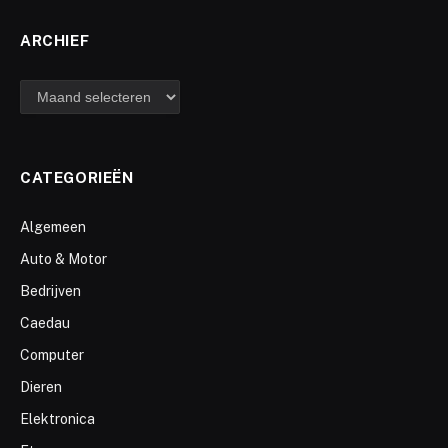
ARCHIEF
archief
CATEGORIEËN
Algemeen
Auto & Motor
Bedrijven
Caedau
Computer
Dieren
Elektronica