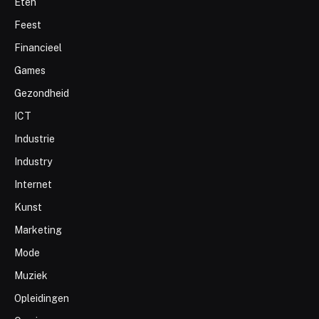
Eten
Feest
Financieel
Games
Gezondheid
ICT
Industrie
Industry
Internet
Kunst
Marketing
Mode
Muziek
Opleidingen