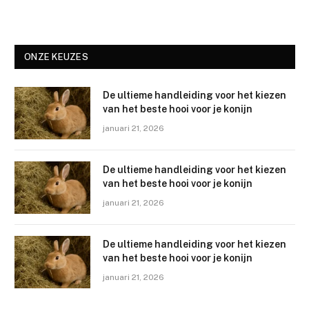
ONZE KEUZES
De ultieme handleiding voor het kiezen
van het beste hooi voor je konijn
januari 21, 2026
De ultieme handleiding voor het kiezen
van het beste hooi voor je konijn
januari 21, 2026
De ultieme handleiding voor het kiezen
van het beste hooi voor je konijn
januari 21, 2026