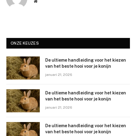
Website
ONZE KEUZES
De ultieme handleiding voor het kiezen
van het beste hooi voor je konijn
januari 21, 2026
De ultieme handleiding voor het kiezen
van het beste hooi voor je konijn
januari 21, 2026
De ultieme handleiding voor het kiezen
van het beste hooi voor je konijn