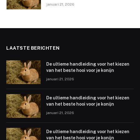
januari 21, 2026
LAATSTE BERICHTEN
De ultieme handleiding voor het kiezen
van het beste hooi voor je konijn
januari 21, 2026
De ultieme handleiding voor het kiezen
van het beste hooi voor je konijn
januari 21, 2026
De ultieme handleiding voor het kiezen
van het beste hooi voor je konijn