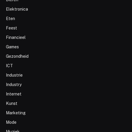
Elektronica
Eten
Feest
Financieel
Games
Gezondheid
ICT
Industrie
Industry
Internet
Kunst
Marketing
Mode
Muziek