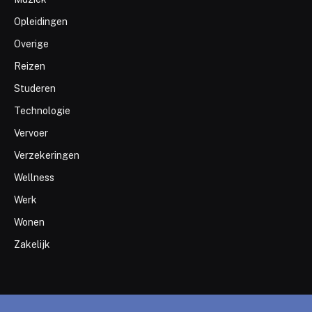
Opleidingen
Overige
Reizen
Studeren
Technologie
Vervoer
Verzekeringen
Wellness
Werk
Wonen
Zakelijk