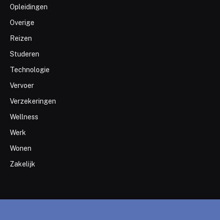
Opleidingen
Overige
Reizen
Studeren
Technologie
Vervoer
Verzekeringen
Wellness
Werk
Wonen
Zakelijk