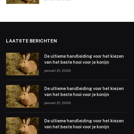
LAATSTE BERICHTEN
De ultieme handleiding voor het kiezen
van het beste hooi voor je konijn
januari 21, 2026
De ultieme handleiding voor het kiezen
van het beste hooi voor je konijn
januari 21, 2026
De ultieme handleiding voor het kiezen
van het beste hooi voor je konijn