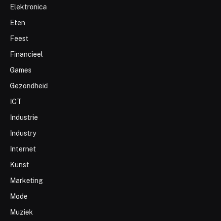
Elektronica
Eten
Feest
Financieel
Games
Gezondheid
ICT
Industrie
Industry
Internet
Kunst
Marketing
Mode
Muziek