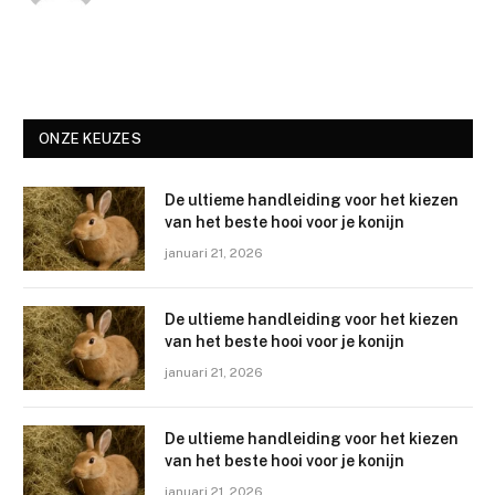
ONZE KEUZES
De ultieme handleiding voor het kiezen
van het beste hooi voor je konijn
januari 21, 2026
De ultieme handleiding voor het kiezen
van het beste hooi voor je konijn
januari 21, 2026
De ultieme handleiding voor het kiezen
van het beste hooi voor je konijn
januari 21, 2026