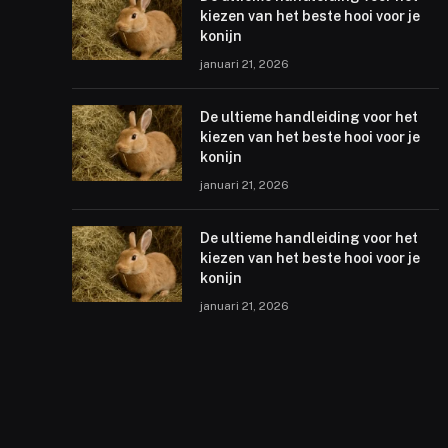
kiezen van het beste hooi voor je
konijn
januari 21, 2026
De ultieme handleiding voor het
kiezen van het beste hooi voor je
konijn
januari 21, 2026
De ultieme handleiding voor het
kiezen van het beste hooi voor je
konijn
januari 21, 2026