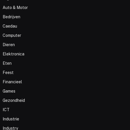
Auto & Motor
Bedrijven
Caedau
Computer
Dieren
Elektronica
Eten
Feest
Financieel
Games
Gezondheid
ICT
Industrie
Industry