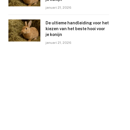
januari 21, 2026
De ultieme handleiding voor het
kiezen van het beste hooi voor
je konijn
januari 21, 2026