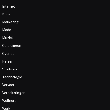
Internet
Kunst
Marketing
Mode
Muziek
Opleidingen
Overige
Reizen
Studeren
Technologie
Vervoer
Verzekeringen
Wellness
Werk