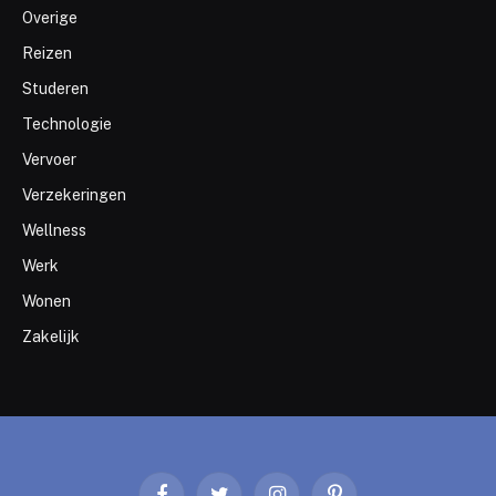
Overige
Reizen
Studeren
Technologie
Vervoer
Verzekeringen
Wellness
Werk
Wonen
Zakelijk