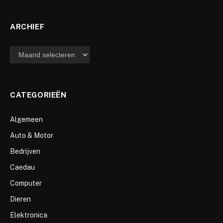
ARCHIEF
archief
CATEGORIEËN
Algemeen
Auto & Motor
Bedrijven
Caedau
Computer
Dieren
Elektronica