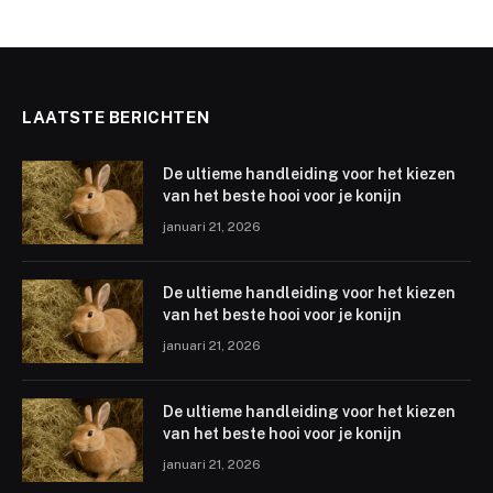
LAATSTE BERICHTEN
De ultieme handleiding voor het kiezen
van het beste hooi voor je konijn
januari 21, 2026
De ultieme handleiding voor het kiezen
van het beste hooi voor je konijn
januari 21, 2026
De ultieme handleiding voor het kiezen
van het beste hooi voor je konijn
januari 21, 2026