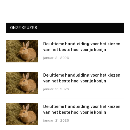
ONZE KEUZES
De ultieme handleiding voor het kiezen
van het beste hooi voor je konijn
januari 21, 2026
De ultieme handleiding voor het kiezen
van het beste hooi voor je konijn
januari 21, 2026
De ultieme handleiding voor het kiezen
van het beste hooi voor je konijn
januari 21, 2026