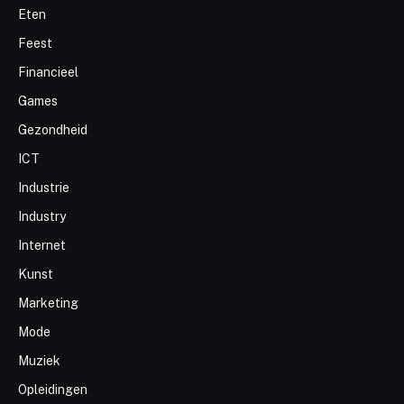
Eten
Feest
Financieel
Games
Gezondheid
ICT
Industrie
Industry
Internet
Kunst
Marketing
Mode
Muziek
Opleidingen