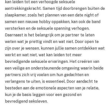
kan leiden tot een verhoogde seksuele
aantrekkingskracht. Samen tijd doorbrengen buiten de
slaapkamer, zoals het plannen van een date night of
samen een nieuwe hobby oppakken, kan ook de band
versterken en de seksuele spanning verhogen.
Daarnaast is het belangrijk om je partner te laten
weten wat je prettig vindt en wat niet. Door open te
zijn over je wensen, kunnen jullie samen ontdekken wat
werkt en wat niet, wat kan leiden tot meer
bevredigende seksuele ervaringen. Het creëren van
een veilige en ondersteunende omgeving waarin beide
partners zich vrij voelen om hun gedachten en
verlangens te uiten, is essentieel. Door aandacht te
besteden aan de emotionele aspecten van je relatie,
kun je de basis leggen voor een gezond en
bevredigend seksleven.