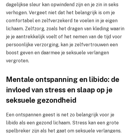
dagelijkse sleur kan opwindend zijn en je zin in seks
verhogen. Vergeet niet dat het belangrijk is om je
comfortabel en zelfverzekerd te voelen in je eigen
lichaam. Zelfzorg, zoals het dragen van kleding waarin
je je aantrekkelijk voelt of het nemen van de tijd voor
persoonlijke verzorging, kan je zelfvertrouwen een
boost geven en daarmee je seksuele verlangen
vergroten.
Mentale ontspanning en libido: de
invloed van stress en slaap op je
seksuele gezondheid
Een ontspannen geest is net zo belangrijk voor je
libido als een gezond lichaam. Stress kan een grote
spelbreker zijn als het gaat om seksuele verlangens.