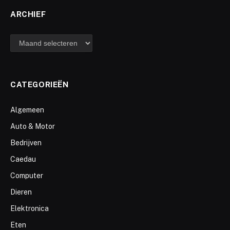
ARCHIEF
archief
CATEGORIEËN
Algemeen
Auto & Motor
Bedrijven
Caedau
Computer
Dieren
Elektronica
Eten