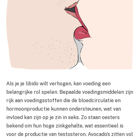
Als je je libido wilt verhogen, kan voeding een
belangrijke rol spelen. Bepaalde voedingsmiddelen zijn
rijk aan voedingsstoffen die de bloedcirculatie en
hormoonproductie kunnen ondersteunen, wat van
invloed kan zijn op je zin in seks. Zo staan oesters
bekend om hun hoge zinkgehalte, wat essentieel is
voor de productie van testosteron. Avocado’s zitten vol