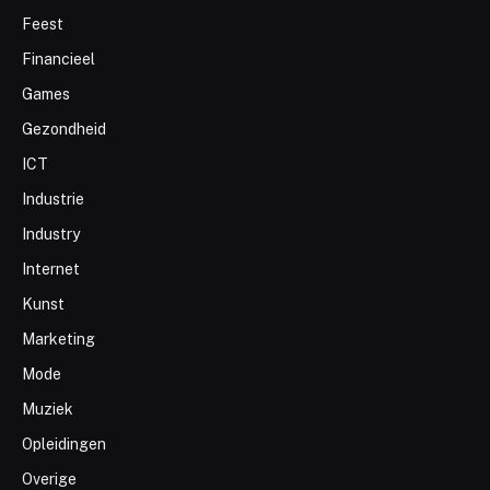
Feest
Financieel
Games
Gezondheid
ICT
Industrie
Industry
Internet
Kunst
Marketing
Mode
Muziek
Opleidingen
Overige