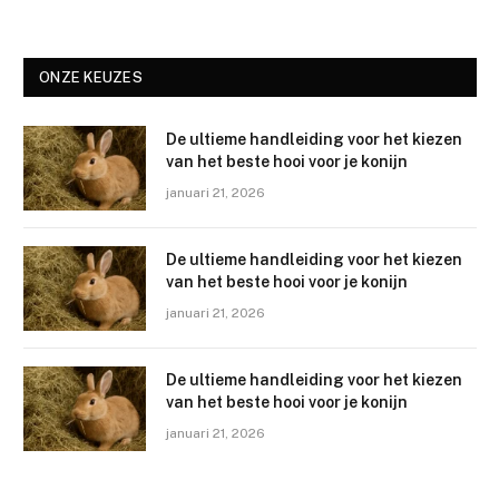
ONZE KEUZES
De ultieme handleiding voor het kiezen
van het beste hooi voor je konijn
januari 21, 2026
De ultieme handleiding voor het kiezen
van het beste hooi voor je konijn
januari 21, 2026
De ultieme handleiding voor het kiezen
van het beste hooi voor je konijn
januari 21, 2026