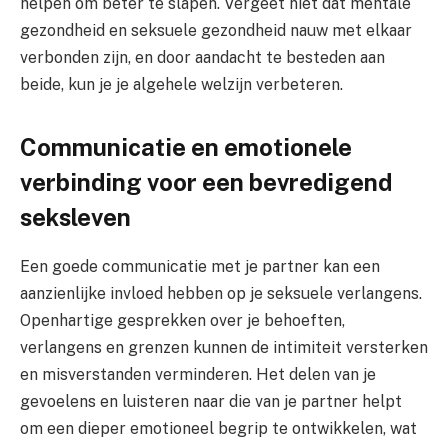
helpen om beter te slapen. Vergeet niet dat mentale
gezondheid en seksuele gezondheid nauw met elkaar
verbonden zijn, en door aandacht te besteden aan
beide, kun je je algehele welzijn verbeteren.
Communicatie en emotionele
verbinding voor een bevredigend
seksleven
Een goede communicatie met je partner kan een
aanzienlijke invloed hebben op je seksuele verlangens.
Openhartige gesprekken over je behoeften,
verlangens en grenzen kunnen de intimiteit versterken
en misverstanden verminderen. Het delen van je
gevoelens en luisteren naar die van je partner helpt
om een dieper emotioneel begrip te ontwikkelen, wat