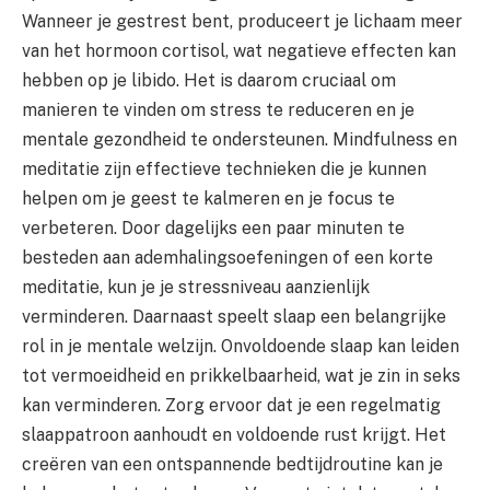
Wanneer je gestrest bent, produceert je lichaam meer
van het hormoon cortisol, wat negatieve effecten kan
hebben op je libido. Het is daarom cruciaal om
manieren te vinden om stress te reduceren en je
mentale gezondheid te ondersteunen. Mindfulness en
meditatie zijn effectieve technieken die je kunnen
helpen om je geest te kalmeren en je focus te
verbeteren. Door dagelijks een paar minuten te
besteden aan ademhalingsoefeningen of een korte
meditatie, kun je je stressniveau aanzienlijk
verminderen. Daarnaast speelt slaap een belangrijke
rol in je mentale welzijn. Onvoldoende slaap kan leiden
tot vermoeidheid en prikkelbaarheid, wat je zin in seks
kan verminderen. Zorg ervoor dat je een regelmatig
slaappatroon aanhoudt en voldoende rust krijgt. Het
creëren van een ontspannende bedtijdroutine kan je