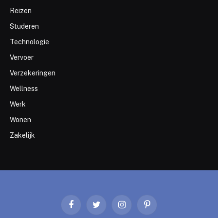
Reizen
Studeren
Technologie
Vervoer
Verzekeringen
Wellness
Werk
Wonen
Zakelijk
Facebook
Twitter
Instagram
Pinterest