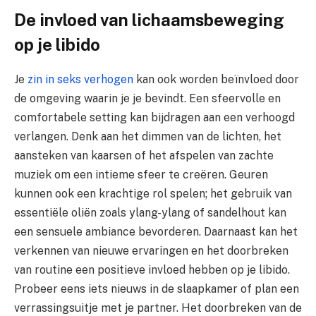
De invloed van lichaamsbeweging
op je libido
Je
zin in seks verhogen
kan ook worden beïnvloed door
de omgeving waarin je je bevindt. Een sfeervolle en
comfortabele setting kan bijdragen aan een verhoogd
verlangen. Denk aan het dimmen van de lichten, het
aansteken van kaarsen of het afspelen van zachte
muziek om een intieme sfeer te creëren. Geuren
kunnen ook een krachtige rol spelen; het gebruik van
essentiële oliën zoals ylang-ylang of sandelhout kan
een sensuele ambiance bevorderen. Daarnaast kan het
verkennen van nieuwe ervaringen en het doorbreken
van routine een positieve invloed hebben op je libido.
Probeer eens iets nieuws in de slaapkamer of plan een
verrassingsuitje met je partner. Het doorbreken van de