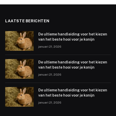
LAATSTE BERICHTEN
De ultieme handleiding voor het kiezen
van het beste hooi voor je konijn
januari 21, 2026
De ultieme handleiding voor het kiezen
van het beste hooi voor je konijn
januari 21, 2026
De ultieme handleiding voor het kiezen
van het beste hooi voor je konijn
januari 21, 2026