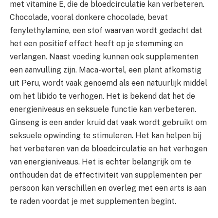
met vitamine E, die de bloedcirculatie kan verbeteren.
Chocolade, vooral donkere chocolade, bevat
fenylethylamine, een stof waarvan wordt gedacht dat
het een positief effect heeft op je stemming en
verlangen. Naast voeding kunnen ook supplementen
een aanvulling zijn. Maca-wortel, een plant afkomstig
uit Peru, wordt vaak genoemd als een natuurlijk middel
om het libido te verhogen. Het is bekend dat het de
energieniveaus en seksuele functie kan verbeteren.
Ginseng is een ander kruid dat vaak wordt gebruikt om
seksuele opwinding te stimuleren. Het kan helpen bij
het verbeteren van de bloedcirculatie en het verhogen
van energieniveaus. Het is echter belangrijk om te
onthouden dat de effectiviteit van supplementen per
persoon kan verschillen en overleg met een arts is aan
te raden voordat je met supplementen begint.